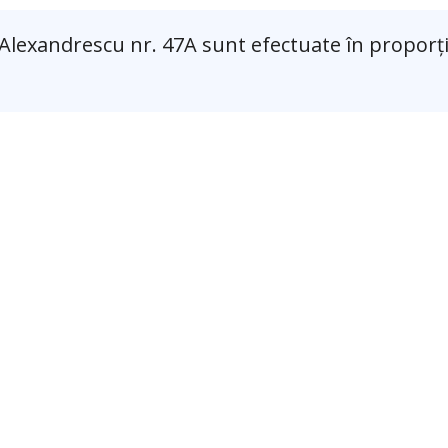
 Alexandrescu nr. 47A sunt efectuate în proporț