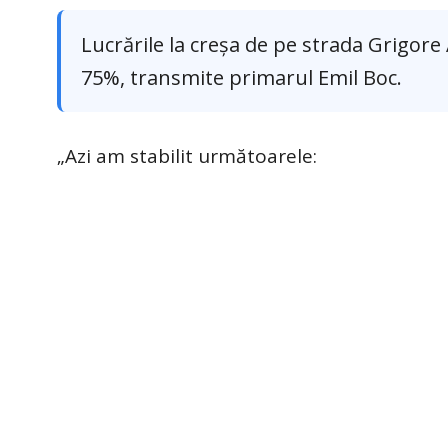
Lucrările la creșa de pe strada Grigore
75%, transmite primarul Emil Boc.
„Azi am stabilit următoarele: