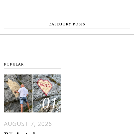
CATEGORY POSTS
POPULAR
01
AUGUST 7, 2026