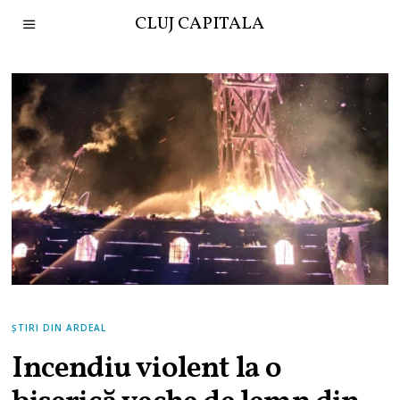
CLUJ CAPITALA
ȘTIRI DIN ARDEAL
Incendiu violent la o