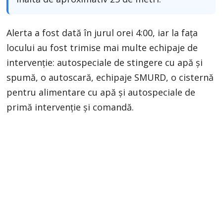
Alerta a fost dată în jurul orei 4:00, iar la fața
locului au fost trimise mai multe echipaje de
intervenție: autospeciale de stingere cu apă și
spumă, o autoscară, echipaje SMURD, o cisternă
pentru alimentare cu apă și autospeciale de
primă intervenție și comandă.