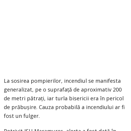
La sosirea pompierilor, incendiul se manifesta
generalizat, pe o suprafață de aproximativ 200
de metri pătrați, iar turla bisericii era în pericol
de prăbușire. Cauza probabilă a incendiului ar fi
fost un fulger.