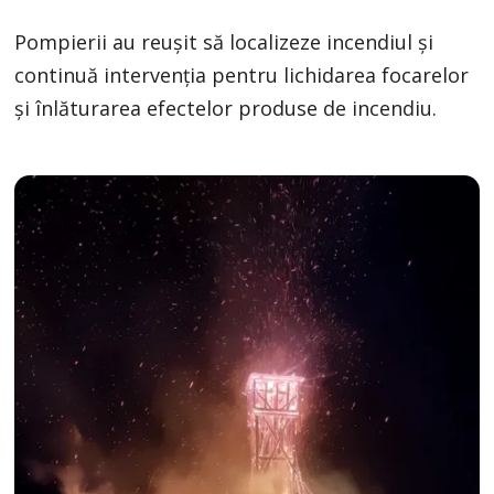
Pompierii au reușit să localizeze incendiul și
continuă intervenția pentru lichidarea focarelor
și înlăturarea efectelor produse de incendiu.