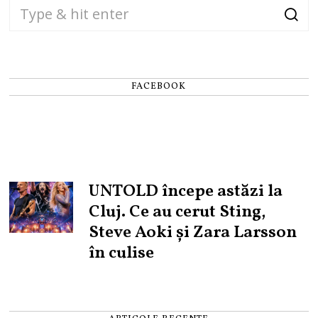
FACEBOOK
UNTOLD începe astăzi la
Cluj. Ce au cerut Sting,
Steve Aoki și Zara Larsson
în culise