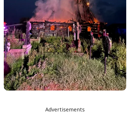
Advertisements