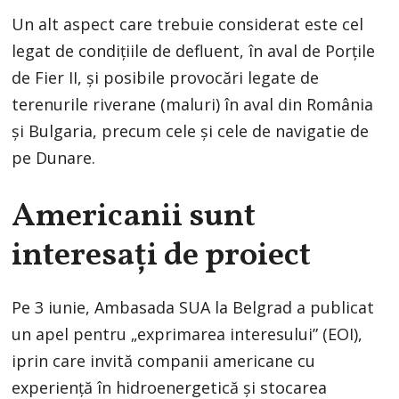
Un alt aspect care trebuie considerat este cel
legat de condițiile de defluent, în aval de Porțile
de Fier II, și posibile provocări legate de
terenurile riverane (maluri) în aval din România
și Bulgaria, precum cele și cele de navigatie de
pe Dunare.
Americanii sunt
interesați de proiect
Pe 3 iunie, Ambasada SUA la Belgrad a publicat
un apel pentru „exprimarea interesului” (EOI),
iprin care invită companii americane cu
experiență în hidroenergetică și stocarea