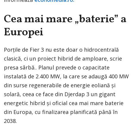
Cea mai mare „baterie” a
Europei
Porțile de Fier 3 nu este doar o hidrocentrală
clasică, ci un proiect hibrid de amploare, scrie
presa sârbă.. Planul prevede o capacitate
instalată de 2.400 MW, la care se adaugă 400 MW
din surse regenerabile de energie eoliană și
solară, ceea ce face din Djerdap 3 un gigant
energetic hibrid și oficial cea mai mare baterie
din Europa, cu finalizarea planificată până în
2038.