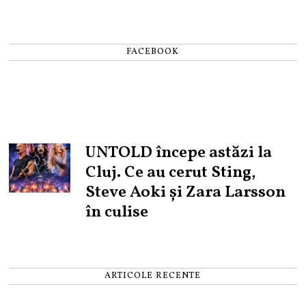
FACEBOOK
UNTOLD începe astăzi la
Cluj. Ce au cerut Sting,
Steve Aoki și Zara Larsson
în culise
ARTICOLE RECENTE