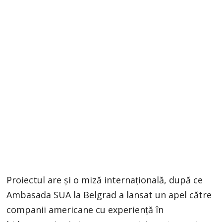
Proiectul are și o miză internațională, după ce
Ambasada SUA la Belgrad a lansat un apel către
companii americane cu experiență în