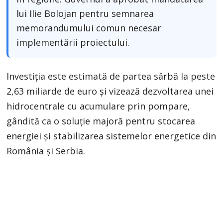
lui Ilie Bolojan pentru semnarea
memorandumului comun necesar
implementării proiectului.
Investiția este estimată de partea sârbă la peste
2,63 miliarde de euro și vizează dezvoltarea unei
hidrocentrale cu acumulare prin pompare,
gândită ca o soluție majoră pentru stocarea
energiei și stabilizarea sistemelor energetice din
România și Serbia.