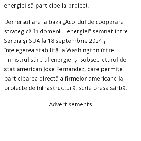
energiei să participe la proiect.
Demersul are la bază „Acordul de cooperare
strategică în domeniul energiei” semnat între
Serbia și SUA la 18 septembrie 2024 și
înțelegerea stabilită la Washington între
ministrul sârb al energiei și subsecretarul de
stat american José Fernández, care permite
participarea directă a firmelor americane la
proiecte de infrastructură, scrie presa sârbă.
Advertisements