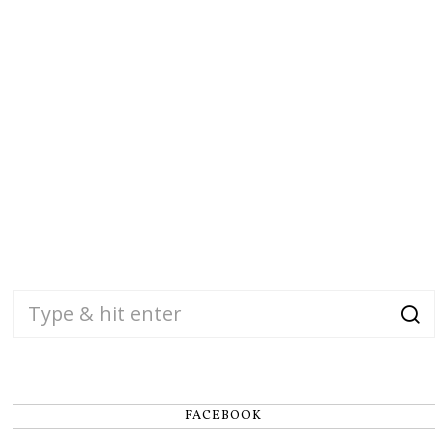
FACEBOOK