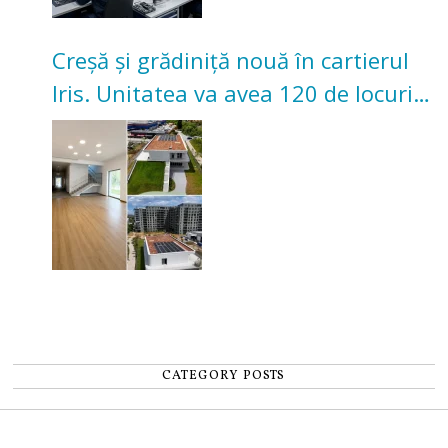
Creșă și grădiniță nouă în cartierul
Iris. Unitatea va avea 120 de locuri
pentru copii
CATEGORY POSTS