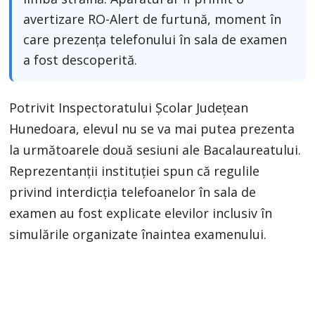
avertizare RO-Alert de furtună, moment în
care prezența telefonului în sala de examen
a fost descoperită.
Potrivit Inspectoratului Școlar Județean
Hunedoara, elevul nu se va mai putea prezenta
la următoarele două sesiuni ale Bacalaureatului.
Reprezentanții instituției spun că regulile
privind interdicția telefoanelor în sala de
examen au fost explicate elevilor inclusiv în
simulările organizate înaintea examenului.