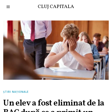
CLUJ CAPITALA
ȘTIRI NAȚIONALE
Un elev a fost eliminat de la