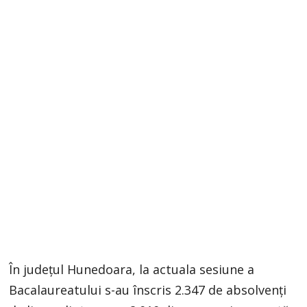
În județul Hunedoara, la actuala sesiune a
Bacalaureatului s-au înscris 2.347 de absolvenți