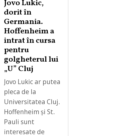
Jovo Lukic,
dorit în
Germania.
Hoffenheim a
intrat în cursa
pentru
golgheterul lui
„U” Cluj
Jovo Lukic ar putea
pleca de la
Universitatea Cluj.
Hoffenheim și St.
Pauli sunt
interesate de