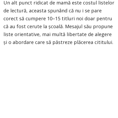
Un alt punct ridicat de mamă este costul listelor
de lectură, aceasta spunând că nu i se pare
corect să cumpere 10–15 titluri noi doar pentru
că au fost cerute la școală. Mesajul său propune
liste orientative, mai multă libertate de alegere
și o abordare care să păstreze plăcerea cititului.