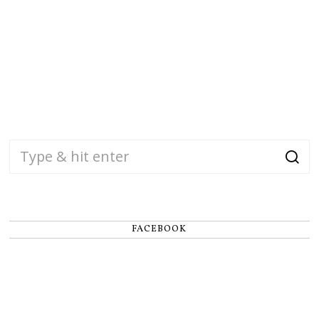
FACEBOOK