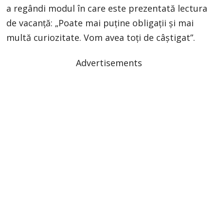
a regândi modul în care este prezentată lectura
de vacanță: „Poate mai puține obligații și mai
multă curiozitate. Vom avea toți de câștigat”.
Advertisements