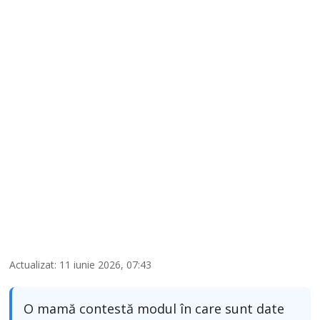
Actualizat: 11 iunie 2026, 07:43
O mamă contestă modul în care sunt date