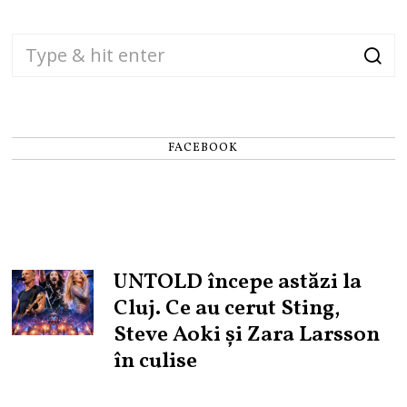
FACEBOOK
UNTOLD începe astăzi la
Cluj. Ce au cerut Sting,
Steve Aoki și Zara Larsson
în culise