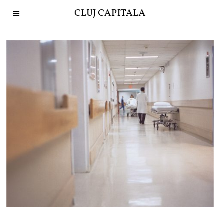
CLUJ CAPITALA