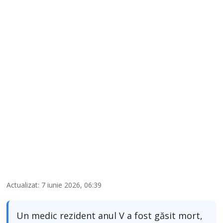
Actualizat: 7 iunie 2026, 06:39
Un medic rezident anul V a fost găsit mort,