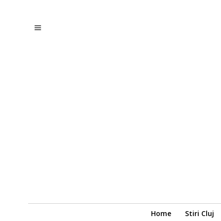
Home
Stiri Cluj