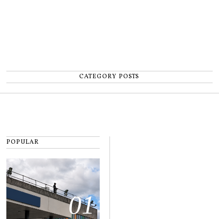
CATEGORY POSTS
POPULAR
01