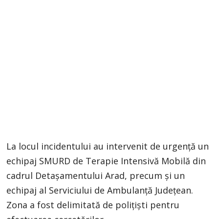
La locul incidentului au intervenit de urgență un
echipaj SMURD de Terapie Intensivă Mobilă din
cadrul Detașamentului Arad, precum și un
echipaj al Serviciului de Ambulanță Județean.
Zona a fost delimitată de polițiști pentru