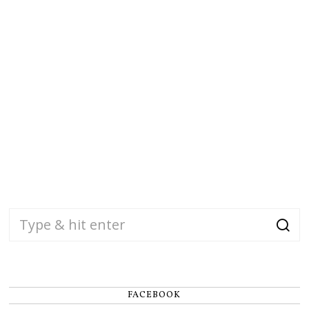
FACEBOOK