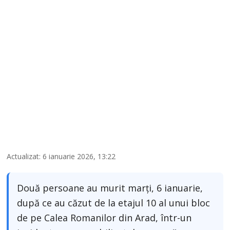
Actualizat: 6 ianuarie 2026, 13:22
Două persoane au murit marți, 6 ianuarie,
după ce au căzut de la etajul 10 al unui bloc
de pe Calea Romanilor din Arad, într-un