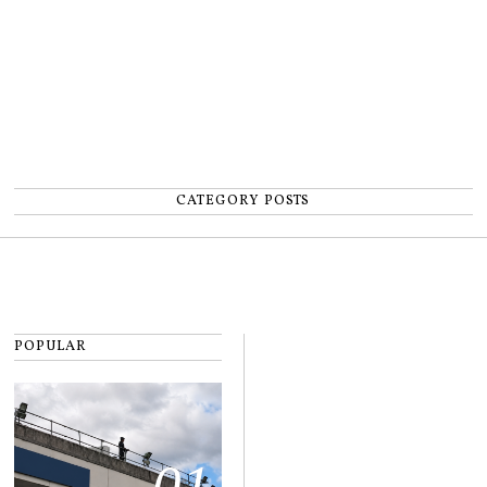
CATEGORY POSTS
POPULAR
01