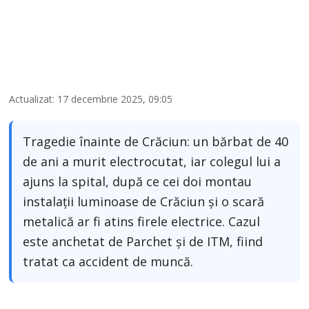
Actualizat: 17 decembrie 2025, 09:05
Tragedie înainte de Crăciun: un bărbat de 40
de ani a murit electrocutat, iar colegul lui a
ajuns la spital, după ce cei doi montau
instalații luminoase de Crăciun și o scară
metalică ar fi atins firele electrice. Cazul
este anchetat de Parchet și de ITM, fiind
tratat ca accident de muncă.