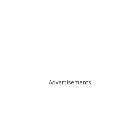
Advertisements