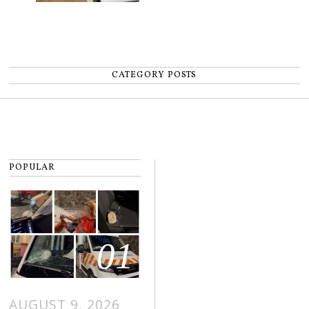
CATEGORY POSTS
POPULAR
01
AUGUST 9, 2026