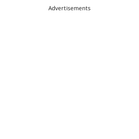
Advertisements