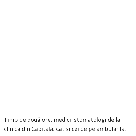
Timp de două ore, medicii stomatologi de la
clinica din Capitală, cât şi cei de pe ambulanţă,