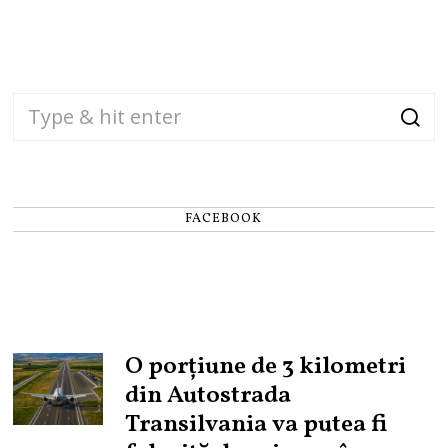
FACEBOOK
O porțiune de 3 kilometri
din Autostrada
Transilvania va putea fi