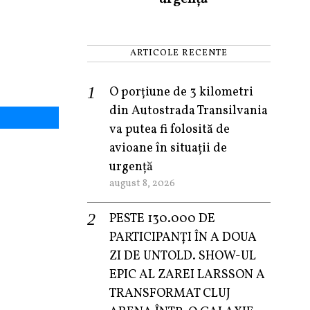
ARTICOLE RECENTE
O porțiune de 3 kilometri
din Autostrada Transilvania
va putea fi folosită de
avioane în situații de
urgență
august 8, 2026
PESTE 130.000 DE
PARTICIPANȚI ÎN A DOUA
ZI DE UNTOLD. SHOW-UL
EPIC AL ZAREI LARSSON A
TRANSFORMAT CLUJ