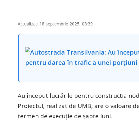
Actualizat: 18 septembrie 2025, 08:39
Au început lucrările pentru construcția nod
Proiectul, realizat de UMB, are o valoare de
termen de execuție de șapte luni.