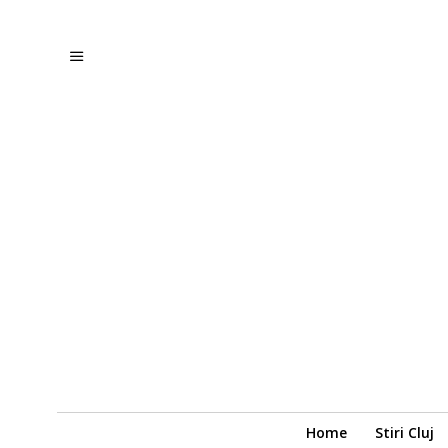
Home
Stiri Cluj