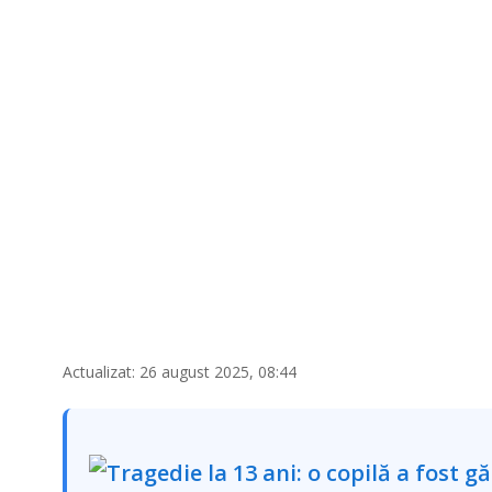
Actualizat: 26 august 2025, 08:44