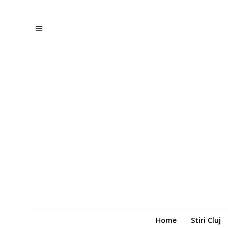
Home
Stiri Cluj