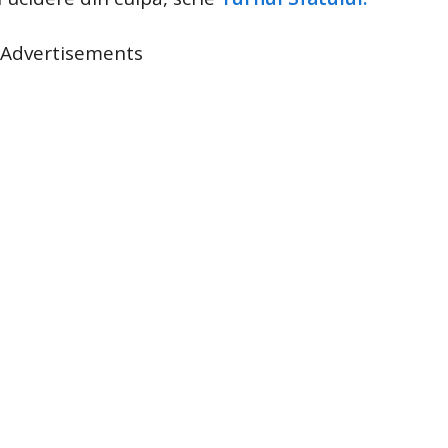
Advertisements