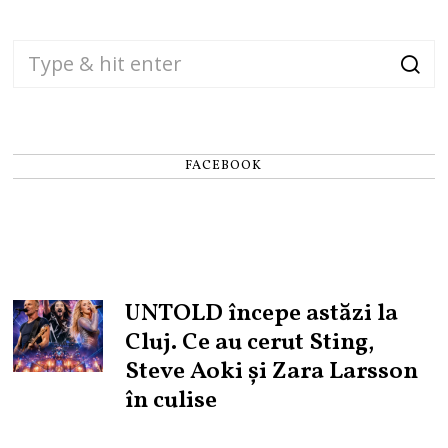
FACEBOOK
UNTOLD începe astăzi la
Cluj. Ce au cerut Sting,
Steve Aoki și Zara Larsson
în culise