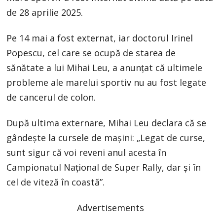
de 28 aprilie 2025.
Pe 14 mai a fost externat, iar doctorul Irinel
Popescu, cel care se ocupă de starea de
sănătate a lui Mihai Leu, a anunțat că ultimele
probleme ale marelui sportiv nu au fost legate
de cancerul de colon.
După ultima externare, Mihai Leu declara că se
gândește la cursele de mașini: „Legat de curse,
sunt sigur că voi reveni anul acesta în
Campionatul Național de Super Rally, dar și în
cel de viteză în coastă”.
Advertisements