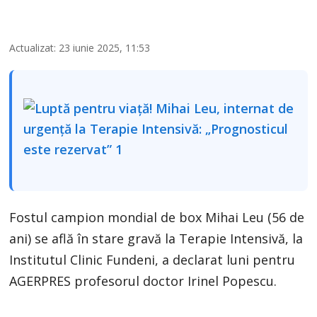
Actualizat: 23 iunie 2025, 11:53
Fostul campion mondial de box Mihai Leu (56 de
ani) se află în stare gravă la Terapie Intensivă, la
Institutul Clinic Fundeni, a declarat luni pentru
AGERPRES profesorul doctor Irinel Popescu.