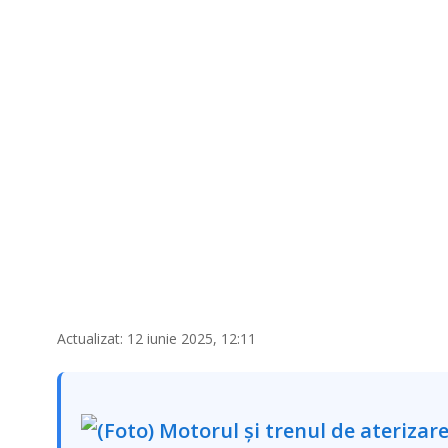
Actualizat: 12 iunie 2025, 12:11