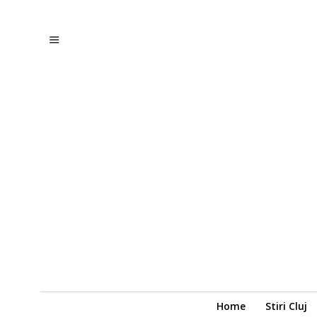
Home
Stiri Cluj