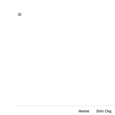
Home
Stiri Cluj