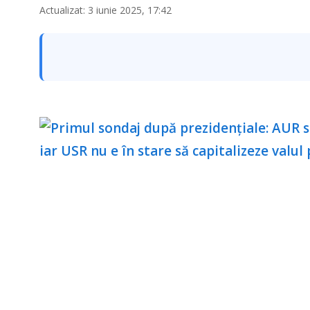
Actualizat: 3 iunie 2025, 17:42