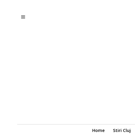
Home
Stiri Cluj