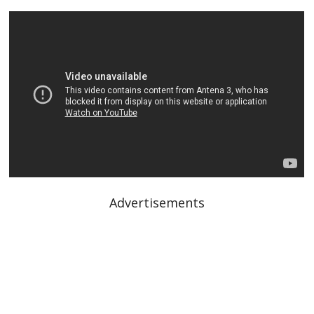
Advertisements