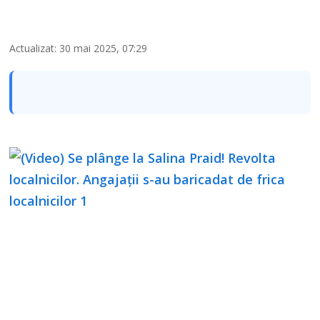
Actualizat: 30 mai 2025, 07:29