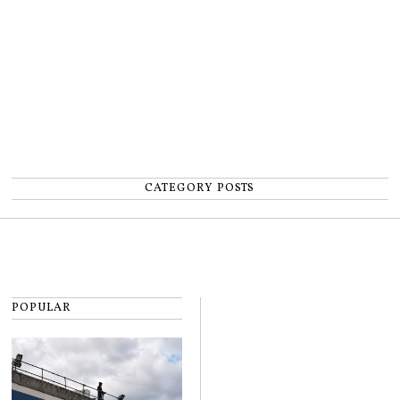
CATEGORY POSTS
POPULAR