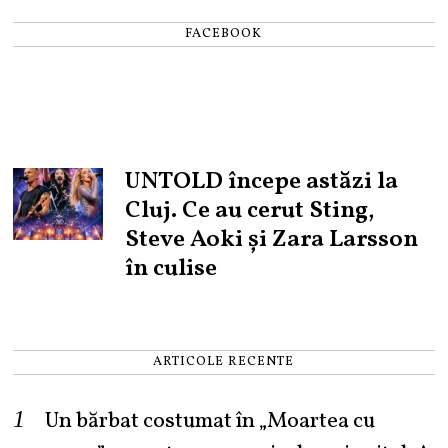
FACEBOOK
UNTOLD începe astăzi la
Cluj. Ce au cerut Sting,
Steve Aoki și Zara Larsson
în culise
ARTICOLE RECENTE
Un bărbat costumat în „Moartea cu