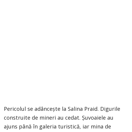
Pericolul se adânceşte la Salina Praid. Digurile
construite de mineri au cedat. Şuvoaiele au
ajuns până în galeria turistică, iar mina de