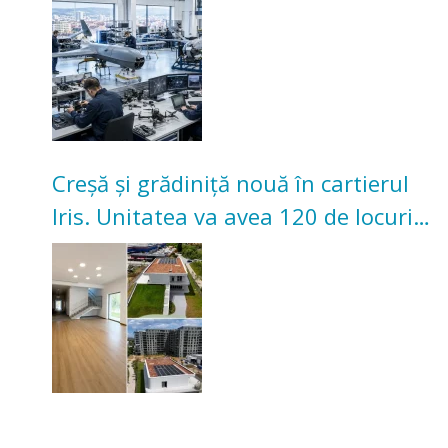
Creșă și grădiniță nouă în cartierul
Iris. Unitatea va avea 120 de locuri
pentru copii