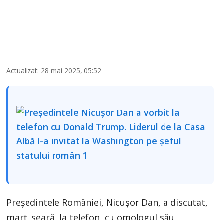
Actualizat: 28 mai 2025, 05:52
Președintele României, Nicușor Dan, a discutat,
marți seară, la telefon, cu omologul său