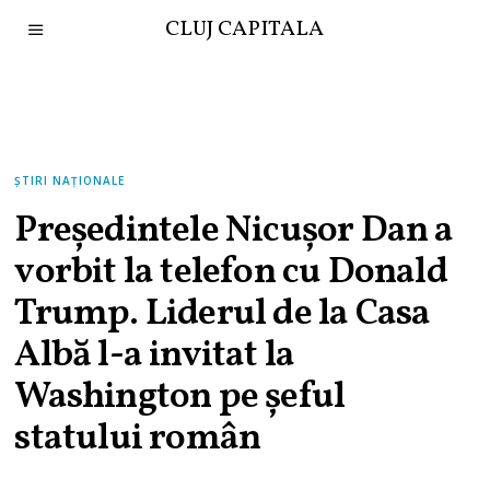
CLUJ CAPITALA
ȘTIRI NAȚIONALE
Președintele Nicușor Dan a
vorbit la telefon cu Donald
Trump. Liderul de la Casa
Albă l-a invitat la
Washington pe șeful
statului român