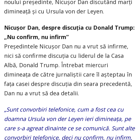
noului președinte, Nicușor Dan discutând marți
dimineață și cu Ursula von der Leyen.
Nicușor Dan, despre discuția cu Donald Trump:
„Nu confirm, nu infirm”
Președintele Nicușor Dan nu a vrut să infirme,
nici să confirme discuția cu liderul de la Casa
Albă, Donald Trump. Întrebat miercuri
dimineața de către jurnaliștii care îl așteptau în
fața casei despre discuția din seara precedentă,
Dan nu a vrut să dea detalii.
„Sunt convorbiri telefonice, cum a fost cea cu
doamna Ursula von der Leyen ieri dimineața, pe
care s-a agreat dinainte ce se comunică. Sunt alte
convorbiri telefonice, deci nu confirm, nu infirm,