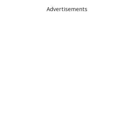
Advertisements