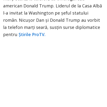
american Donald Trump. Liderul de la Casa Albă
l-a invitat la Washington pe șeful statului
român. Nicușor Dan și Donald Trump au vorbit
la telefon marți seară, susțin surse diplomatice
pentru
Știrile ProTV.