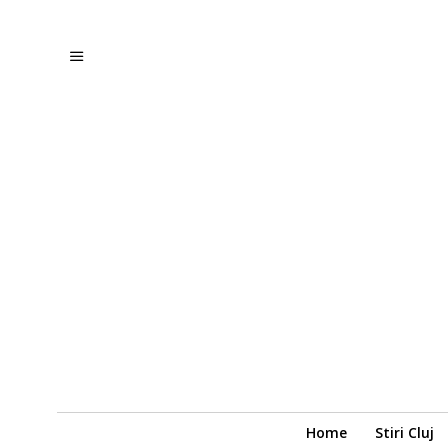
Home
Stiri Cluj