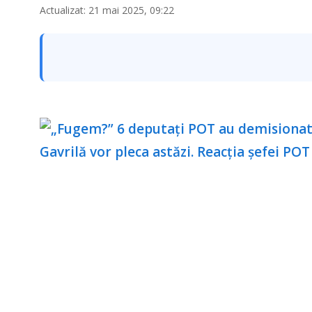
Actualizat: 21 mai 2025, 09:22