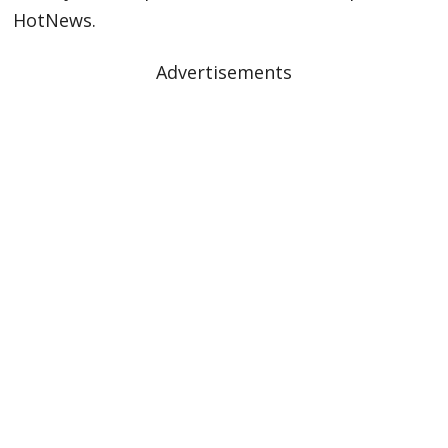
HotNews.
Advertisements