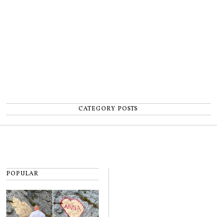
număr”
CATEGORY POSTS
POPULAR