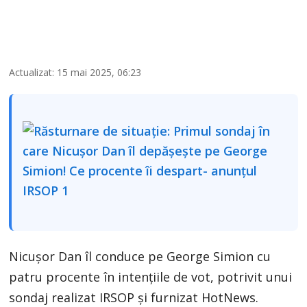
Actualizat: 15 mai 2025, 06:23
Nicușor Dan îl conduce pe George Simion cu
patru procente în intențiile de vot, potrivit unui
sondaj realizat IRSOP și furnizat HotNews.