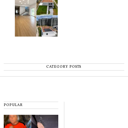
CATEGORY POSTS
POPULAR