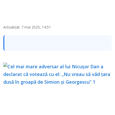
Actualizat: 7 mai 2025, 14:51