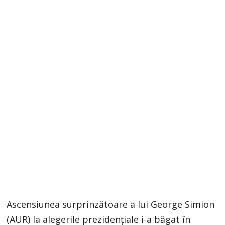
Ascensiunea surprinzătoare a lui George Simion
(AUR) la alegerile prezidențiale i-a băgat în