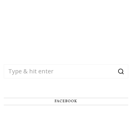
FACEBOOK