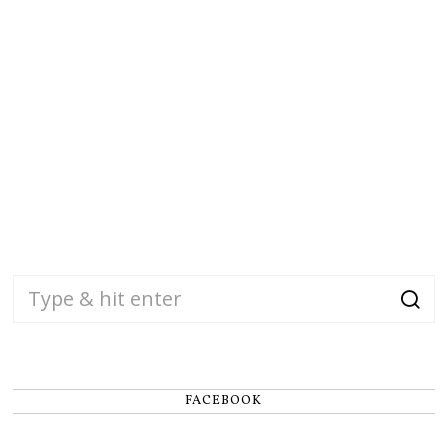
FACEBOOK