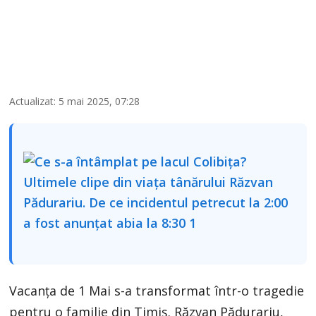
Actualizat: 5 mai 2025, 07:28
Vacanța de 1 Mai s-a transformat într-o tragedie
pentru o familie din Timiș. Răzvan Pădurariu,