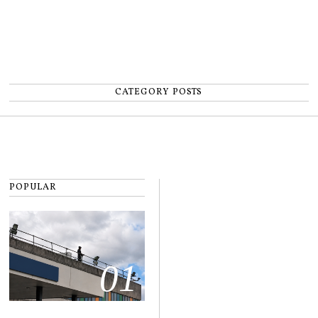
CATEGORY POSTS
POPULAR
01