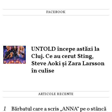
FACEBOOK
UNTOLD începe astăzi la
Cluj. Ce au cerut Sting,
Steve Aoki și Zara Larsson
în culise
ARTICOLE RECENTE
Bărbatul care a scris „ANNA” pe o stâncă