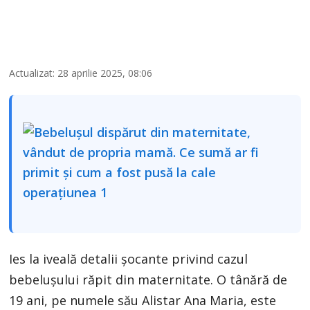
Actualizat: 28 aprilie 2025, 08:06
Ies la iveală detalii șocante privind cazul
bebelușului răpit din maternitate. O tânără de
19 ani, pe numele său Alistar Ana Maria, este