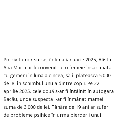
Potrivit unor surse, în luna ianuarie 2025, Alistar
Ana Maria ar fi convenit cu o femeie însărcinată
cu gemeni în luna a cincea, să îi plătească 5.000
de lei în schimbul unuia dintre copii. Pe 22
aprilie 2025, cele două s-ar fi întâlnit în autogara
Bacău, unde suspecta i-ar fi înmânat mamei
suma de 3.000 de lei. Tânăra de 19 ani ar suferi
de probleme psihice în urma pierderii unui