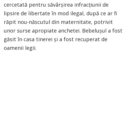
cercetată pentru săvârșirea infracțiunii de
lipsire de libertate în mod ilegal, după ce ar fi
răpit nou-născutul din maternitate, potrivit
unor surse apropiate anchetei. Bebelușul a fost
găsit în casa tinerei și a fost recuperat de
oamenii legii.