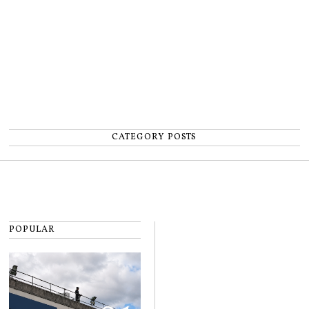
CATEGORY POSTS
POPULAR