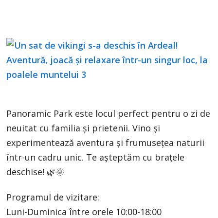
Panoramic Park este locul perfect pentru o zi de
neuitat cu familia și prietenii. Vino și
experimentează aventura și frumusețea naturii
într-un cadru unic. Te așteptăm cu brațele
deschise! 🌿🌞
Programul de vizitare:
Luni-Duminica între orele 10:00-18:00