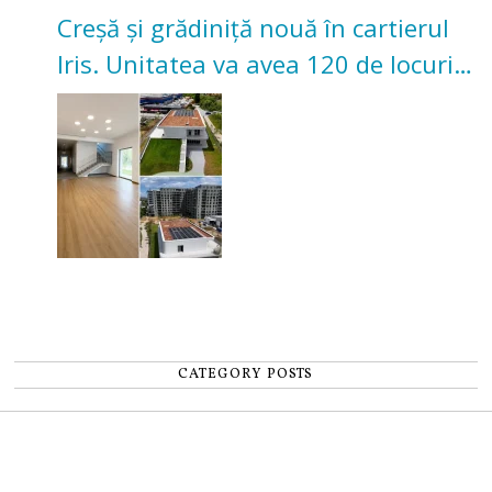
Creșă și grădiniță nouă în cartierul
Iris. Unitatea va avea 120 de locuri
pentru copii
CATEGORY POSTS