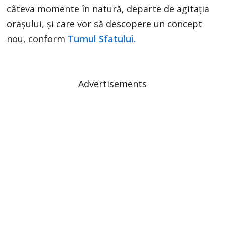
câteva momente în natură, departe de agitația
orașului, și care vor să descopere un concept
nou, conform
Turnul Sfatului.
Advertisements