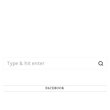
FACEBOOK