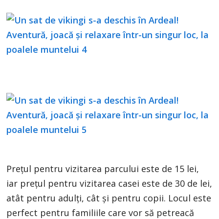
Prețul pentru vizitarea parcului este de 15 lei,
iar prețul pentru vizitarea casei este de 30 de lei,
atât pentru adulți, cât și pentru copii. Locul este
perfect pentru familiile care vor să petreacă