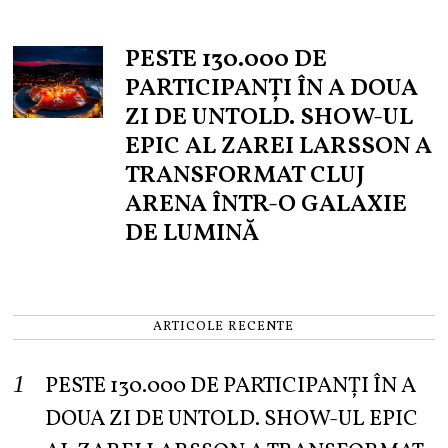
PESTE 130.000 DE
PARTICIPANȚI ÎN A DOUA
ZI DE UNTOLD. SHOW-UL
EPIC AL ZAREI LARSSON A
TRANSFORMAT CLUJ
ARENA ÎNTR-O GALAXIE
DE LUMINĂ
ARTICOLE RECENTE
PESTE 130.000 DE PARTICIPANȚI ÎN A
DOUA ZI DE UNTOLD. SHOW-UL EPIC