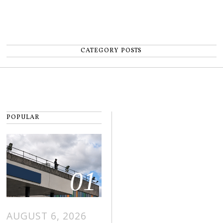
CATEGORY POSTS
POPULAR
01
AUGUST 6, 2026