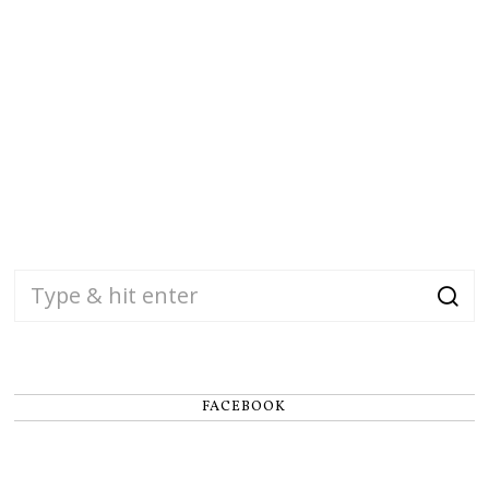
FACEBOOK