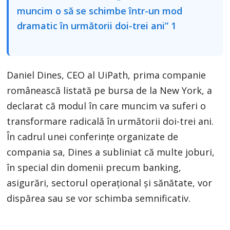
Daniel Dines, CEO al UiPath, prima companie
românească listată pe bursa de la New York, a
declarat că modul în care muncim va suferi o
transformare radicală în următorii doi-trei ani.
În cadrul unei conferințe organizate de
compania sa, Dines a subliniat că multe joburi,
în special din domenii precum banking,
asigurări, sectorul operațional și sănătate, vor
dispărea sau se vor schimba semnificativ.