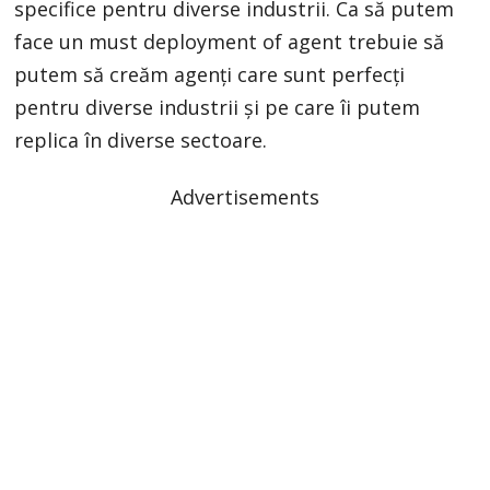
specifice pentru diverse industrii. Ca să putem
face un must deployment of agent trebuie să
putem să creăm agenţi care sunt perfecţi
pentru diverse industrii şi pe care îi putem
replica în diverse sectoare.
Advertisements