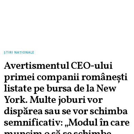
ȘTIRI NAȚIONALE
Avertismentul CEO-ului
primei companii românești
listate pe bursa de la New
York. Multe joburi vor
dispărea sau se vor schimba
semnificativ: „Modul în care