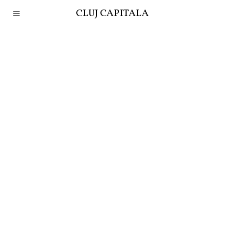
CLUJ CAPITALA