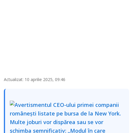
Actualizat: 10 aprilie 2025, 09:46