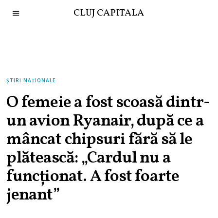
CLUJ CAPITALA
ȘTIRI NAȚIONALE
O femeie a fost scoasă dintr-
un avion Ryanair, după ce a
mâncat chipsuri fără să le
plătească: „Cardul nu a
funcționat. A fost foarte
jenant”