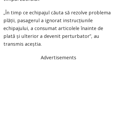
„În timp ce echipajul căuta să rezolve problema
plății, pasagerul a ignorat instrucțiunile
echipajului, a consumat articolele înainte de
plată și ulterior a devenit perturbator”, au
transmis aceștia.
Advertisements