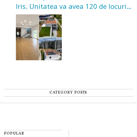
Iris. Unitatea va avea 120 de locuri
pentru copii
CATEGORY POSTS
POPULAR