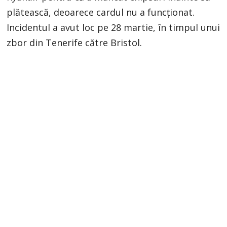
plătească, deoarece cardul nu a funcționat.
Incidentul a avut loc pe 28 martie, în timpul unui
zbor din Tenerife către Bristol.