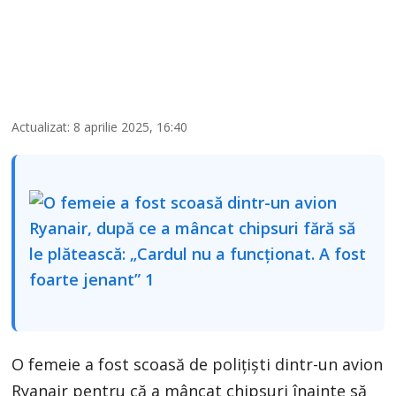
Actualizat: 8 aprilie 2025, 16:40
O femeie a fost scoasă de polițiști dintr-un avion
Ryanair pentru că a mâncat chipsuri înainte să