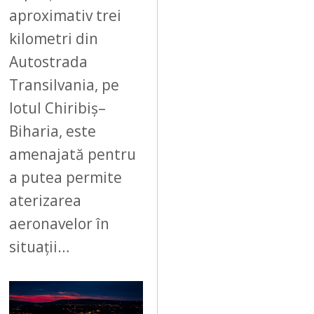
aproximativ trei
kilometri din
Autostrada
Transilvania, pe
lotul Chiribiș–
Biharia, este
amenajată pentru
a putea permite
aterizarea
aeronavelor în
situații…