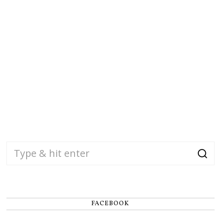
FACEBOOK