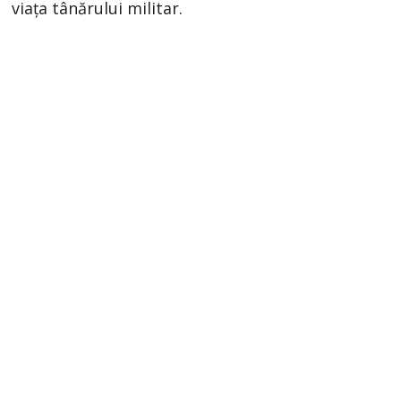
viaţa tânărului militar.