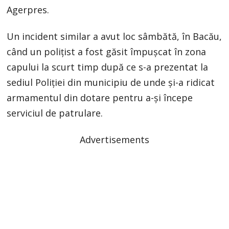
Agerpres.
Un incident similar a avut loc sâmbătă, în Bacău,
când un polițist a fost găsit împușcat în zona
capului la scurt timp după ce s-a prezentat la
sediul Poliției din municipiu de unde și-a ridicat
armamentul din dotare pentru a-și începe
serviciul de patrulare.
Advertisements