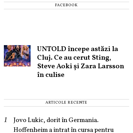
FACEBOOK
UNTOLD începe astăzi la
Cluj. Ce au cerut Sting,
Steve Aoki și Zara Larsson
în culise
ARTICOLE RECENTE
Jovo Lukic, dorit în Germania.
Hoffenheim a intrat în cursa pentru