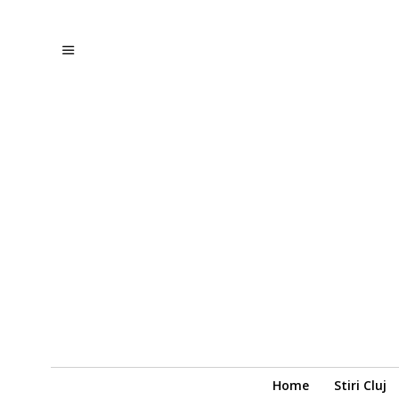
Home
Stiri Cluj