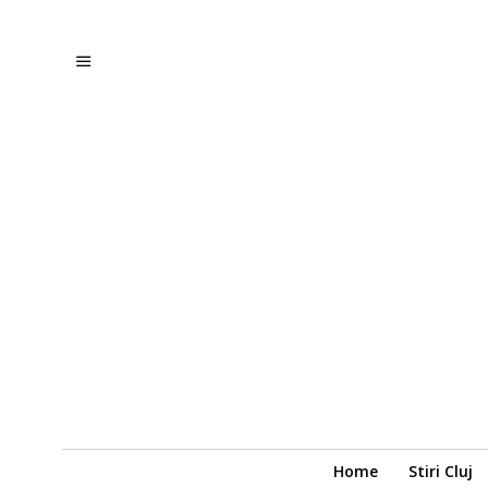
Home
Stiri Cluj