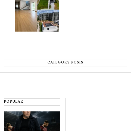
CATEGORY POSTS
POPULAR