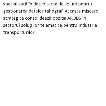
specializată în dezvoltarea de soluții pentru
gestionarea datelor tahograf. Această mișcare
strategică consolidează poziția AROBS în
sectorul soluțiilor telematice pentru industria
transporturilor.