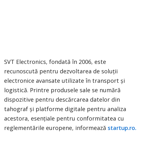
SVT Electronics, fondată în 2006, este
recunoscută pentru dezvoltarea de soluții
electronice avansate utilizate în transport și
logistică. Printre produsele sale se numără
dispozitive pentru descărcarea datelor din
tahograf și platforme digitale pentru analiza
acestora, esențiale pentru conformitatea cu
reglementările europene, informează
startup.ro.