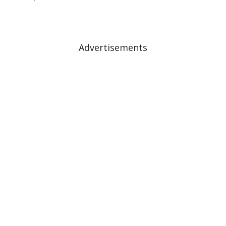
Advertisements