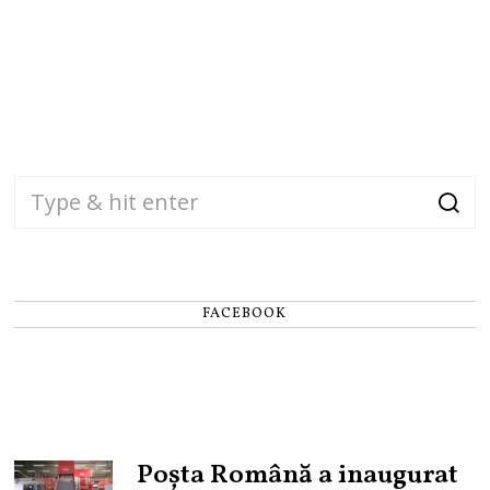
FACEBOOK
Poșta Română a inaugurat