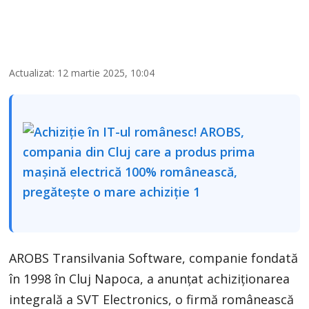
Actualizat: 12 martie 2025, 10:04
AROBS Transilvania Software, companie fondată
în 1998 în Cluj Napoca, a anunțat achiziționarea
integrală a SVT Electronics, o firmă românească