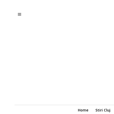
Home
Stiri Cluj