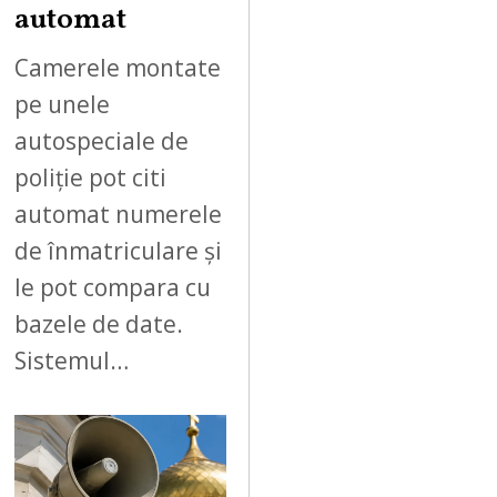
automat
Camerele montate
pe unele
autospeciale de
poliție pot citi
automat numerele
de înmatriculare și
le pot compara cu
bazele de date.
Sistemul…