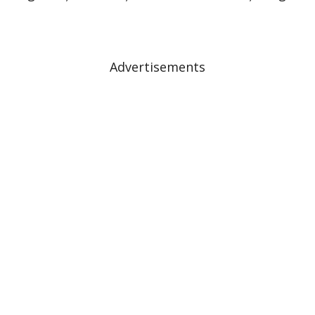
Advertisements