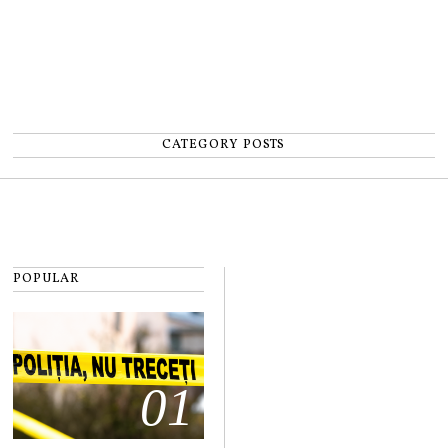
CATEGORY POSTS
POPULAR
01