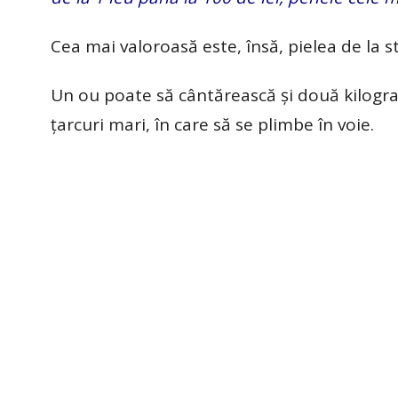
Cea mai valoroasă este, însă, pielea de la st
Un ou poate să cântărească și două kilogra
țarcuri mari, în care să se plimbe în voie.