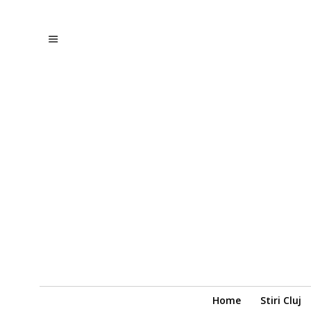
Home
Stiri Cluj