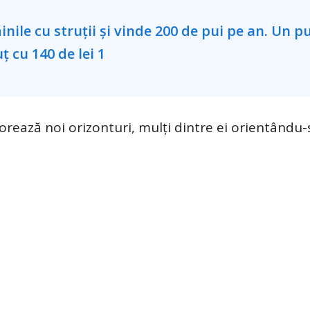
lorează noi orizonturi, mulți dintre ei orientându-