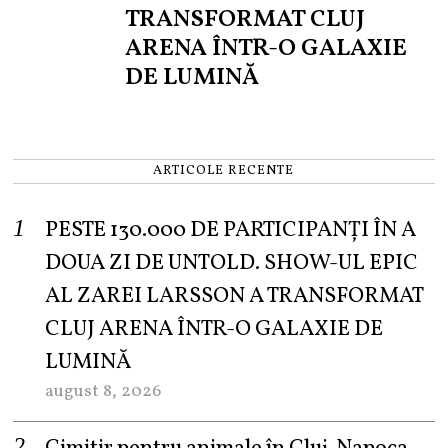
TRANSFORMAT CLUJ
ARENA ÎNTR-O GALAXIE
DE LUMINĂ
ARTICOLE RECENTE
PESTE 130.000 DE PARTICIPANȚI ÎN A
DOUA ZI DE UNTOLD. SHOW-UL EPIC
AL ZAREI LARSSON A TRANSFORMAT
CLUJ ARENA ÎNTR-O GALAXIE DE
LUMINĂ
august 8, 2026