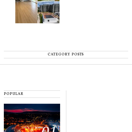
CATEGORY POSTS
POPULAR
01