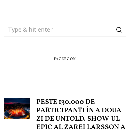
FACEBOOK
PESTE 130.000 DE
PARTICIPANȚI ÎN A DOUA
ZI DE UNTOLD. SHOW-UL
EPIC AL ZAREI LARSSON A