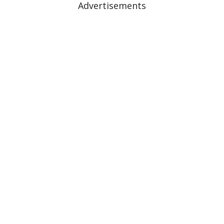
Advertisements