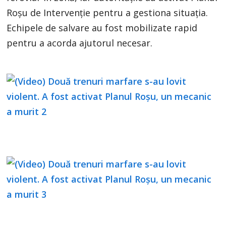
Roșu de Intervenție pentru a gestiona situația.
Echipele de salvare au fost mobilizate rapid
pentru a acorda ajutorul necesar.