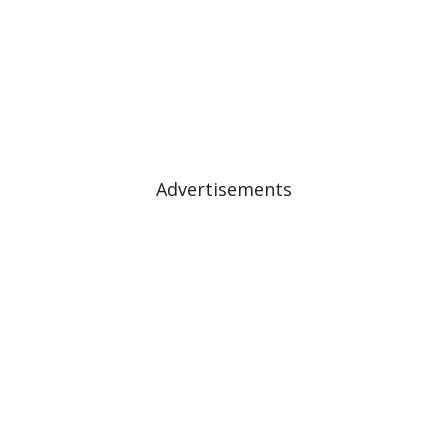
Advertisements