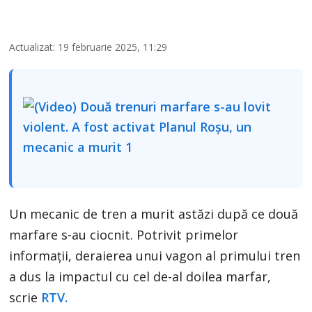
Actualizat: 19 februarie 2025, 11:29
Un mecanic de tren a murit astăzi după ce două
marfare s-au ciocnit. Potrivit primelor
informații, deraierea unui vagon al primului tren
a dus la impactul cu cel de-al doilea marfar,
scrie
RTV.