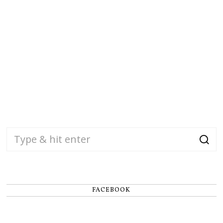
FACEBOOK