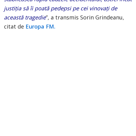
justiția să îi poată pedepsi pe cei vinovați de
această tragedie
”, a transmis Sorin Grindeanu,
citat de
Europa FM.