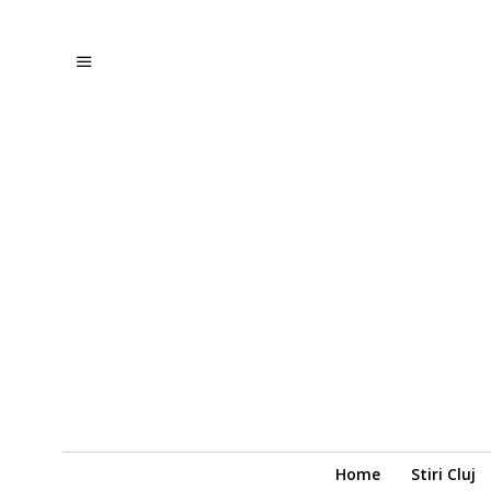
Home
Stiri Cluj