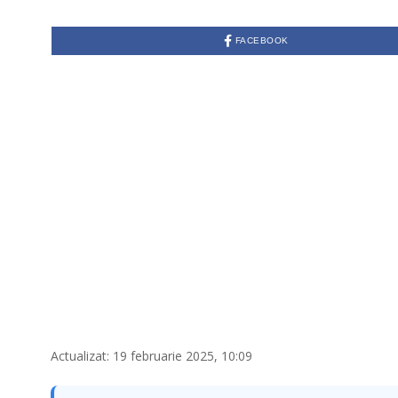
FACEBOOK
Actualizat: 19 februarie 2025, 10:09