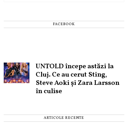
FACEBOOK
UNTOLD începe astăzi la
Cluj. Ce au cerut Sting,
Steve Aoki și Zara Larsson
în culise
ARTICOLE RECENTE