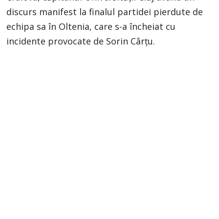
discurs manifest la finalul partidei pierdute de
echipa sa în Oltenia, care s-a încheiat cu
incidente provocate de Sorin Cârțu.