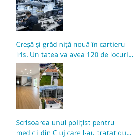
Creșă și grădiniță nouă în cartierul
Iris. Unitatea va avea 120 de locuri
pentru copii
Scrisoarea unui polițist pentru
medicii din Cluj care l-au tratat după