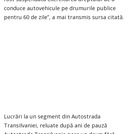
conduce autovehicule pe drumurile publice
pentru 60 de zile”, a mai transmis sursa citată.
Lucrări la un segment din Autostrada
Transilvaniei, reluate după ani de pauză