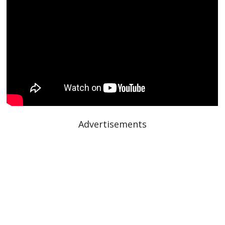
Advertisements