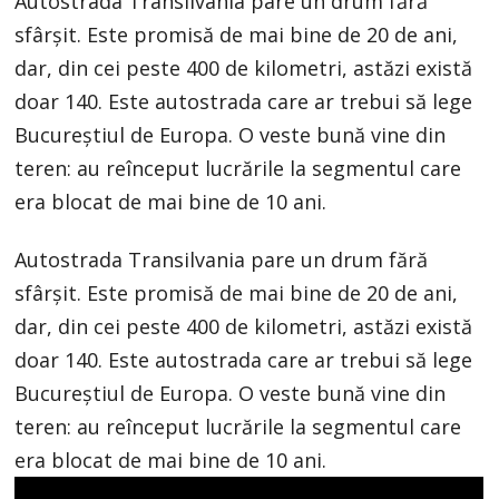
Autostrada Transilvania pare un drum fără
sfârşit. Este promisă de mai bine de 20 de ani,
dar, din cei peste 400 de kilometri, astăzi există
doar 140. Este autostrada care ar trebui să lege
Bucureștiul de Europa. O veste bună vine din
teren: au reînceput lucrările la segmentul care
era blocat de mai bine de 10 ani.
Autostrada Transilvania pare un drum fără
sfârşit. Este promisă de mai bine de 20 de ani,
dar, din cei peste 400 de kilometri, astăzi există
doar 140. Este autostrada care ar trebui să lege
Bucureștiul de Europa. O veste bună vine din
teren: au reînceput lucrările la segmentul care
era blocat de mai bine de 10 ani.