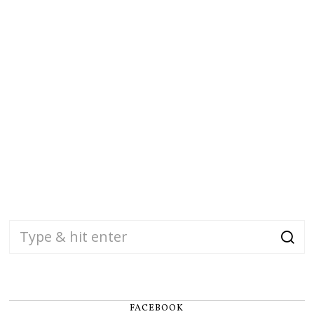
FACEBOOK