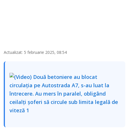
Actualizat: 5 februarie 2025, 08:54