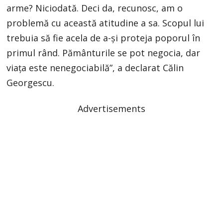
arme? Niciodată. Deci da, recunosc, am o
problemă cu această atitudine a sa. Scopul lui
trebuia să fie acela de a-și proteja poporul în
primul rând. Pământurile se pot negocia, dar
viața este nenegociabilă”, a declarat Călin
Georgescu.
Advertisements