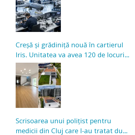
Creșă și grădiniță nouă în cartierul
Iris. Unitatea va avea 120 de locuri
pentru copii
Scrisoarea unui polițist pentru
medicii din Cluj care l-au tratat după