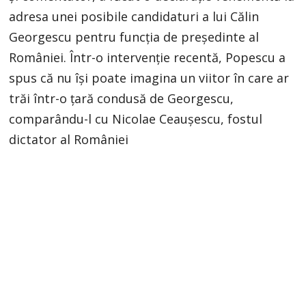
adresa unei posibile candidaturi a lui Călin
Georgescu pentru funcția de președinte al
României. Într-o intervenție recentă, Popescu a
spus că nu își poate imagina un viitor în care ar
trăi într-o țară condusă de Georgescu,
comparându-l cu Nicolae Ceaușescu, fostul
dictator al României