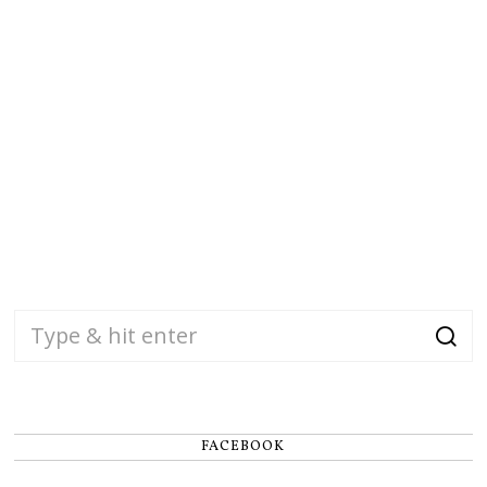
FACEBOOK