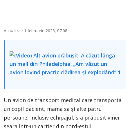
Actualizat: 1 februarie 2025, 07:08
Un avion de transport medical care transporta
un copil pacient, mama sa și alte patru
persoane, inclusiv echipajul, s-a prăbușit vineri
seara într-un cartier din nord-estul