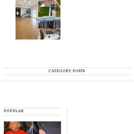
CATEGORY POSTS
POPULAR