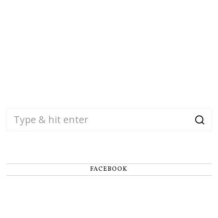
FACEBOOK