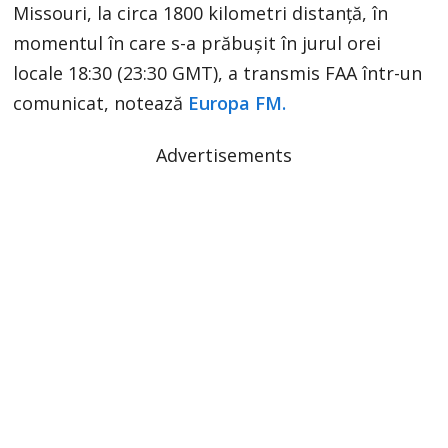
Missouri, la circa 1800 kilometri distanţă, în
momentul în care s-a prăbuşit în jurul orei
locale 18:30 (23:30 GMT), a transmis FAA într-un
comunicat, notează
Europa FM.
Advertisements