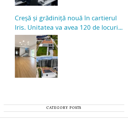
Creșă și grădiniță nouă în cartierul
Iris. Unitatea va avea 120 de locuri
pentru copii
CATEGORY POSTS