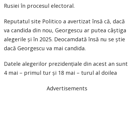
Rusiei în procesul electoral.
Reputatul site Politico a avertizat însă că, dacă
va candida din nou, Georgescu ar putea câștiga
alegerile și în 2025. Deocamdată însă nu se știe
dacă Georgescu va mai candida.
Datele alegerilor prezidențiale din acest an sunt
4 mai – primul tur și 18 mai – turul al doilea
Advertisements