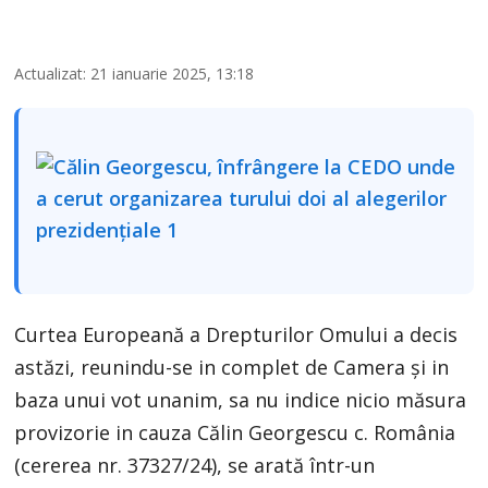
Actualizat: 21 ianuarie 2025, 13:18
Curtea Europeană a Drepturilor Omului a decis
astăzi, reunindu-se in complet de Camera și in
baza unui vot unanim, sa nu indice nicio măsura
provizorie in cauza Călin Georgescu c. România
(cererea nr. 37327/24), se arată într-un