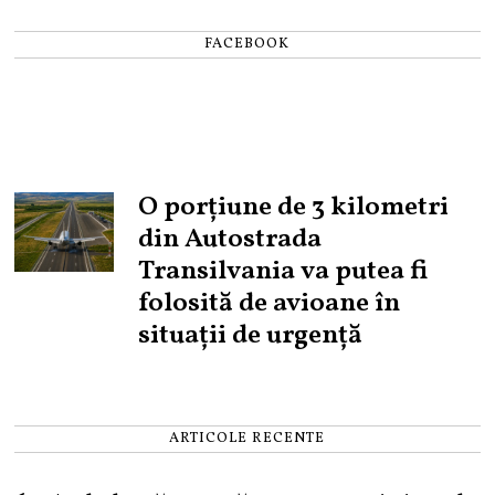
FACEBOOK
O porțiune de 3 kilometri
din Autostrada
Transilvania va putea fi
folosită de avioane în
situații de urgență
ARTICOLE RECENTE