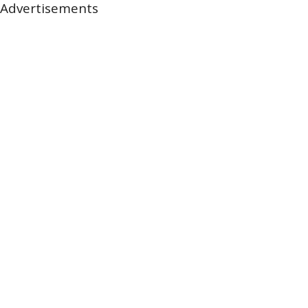
Advertisements