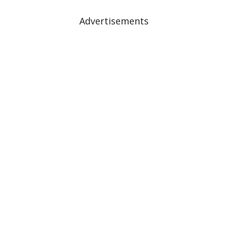
Advertisements