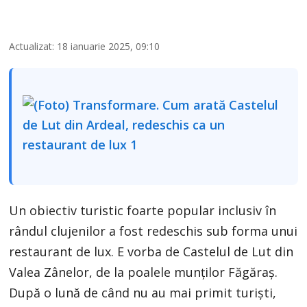
Actualizat: 18 ianuarie 2025, 09:10
Un obiectiv turistic foarte popular inclusiv în
rândul clujenilor a fost redeschis sub forma unui
restaurant de lux. E vorba de Castelul de Lut din
Valea Zânelor, de la poalele munților Făgăraș.
După o lună de când nu au mai primit turiști,