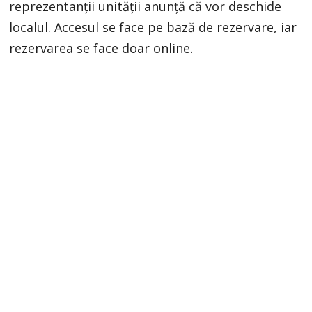
reprezentanții unității anunță că vor deschide
localul. Accesul se face pe bază de rezervare, iar
rezervarea se face doar online.