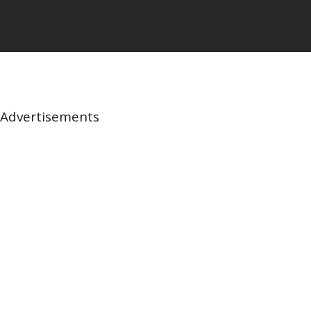
Advertisements