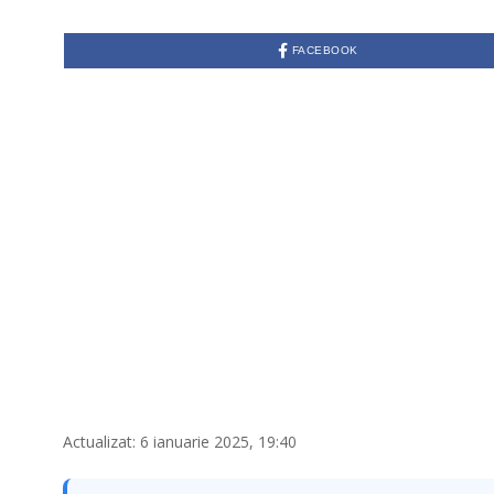
FACEBOOK
Actualizat: 6 ianuarie 2025, 19:40