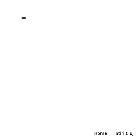
Home
Stiri Cluj