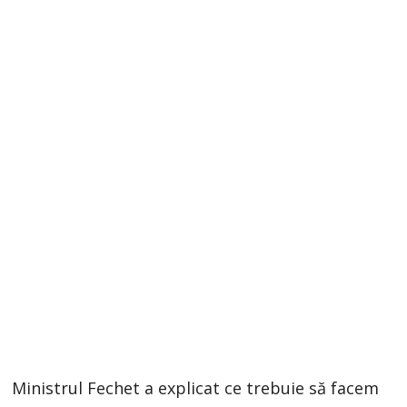
Ministrul Fechet a explicat ce trebuie să facem