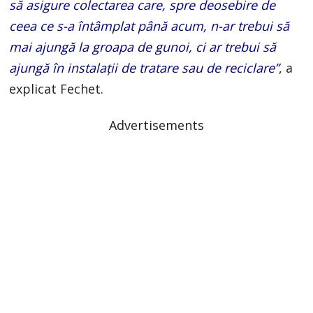
să asigure colectarea care, spre deosebire de
ceea ce s-a întâmplat până acum, n-ar trebui să
mai ajungă la groapa de gunoi, ci ar trebui să
ajungă în instalații de tratare sau de reciclare”
, a
explicat Fechet.
Advertisements