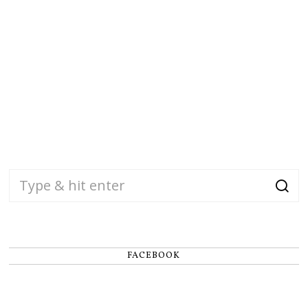
FACEBOOK