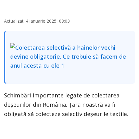
Actualizat: 4 ianuarie 2025, 08:03
Schimbări importante legate de colectarea
deșeurilor din România. Țara noastră va fi
obligată să colecteze selectiv deșeurile textile.