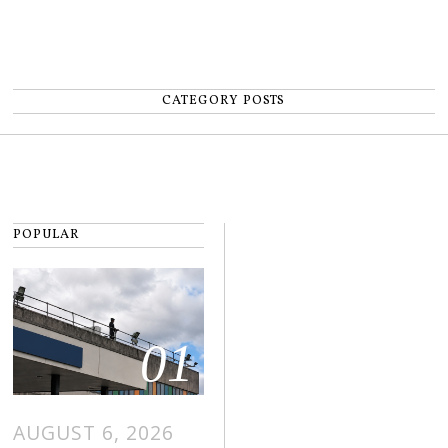
CATEGORY POSTS
POPULAR
01
AUGUST 6, 2026