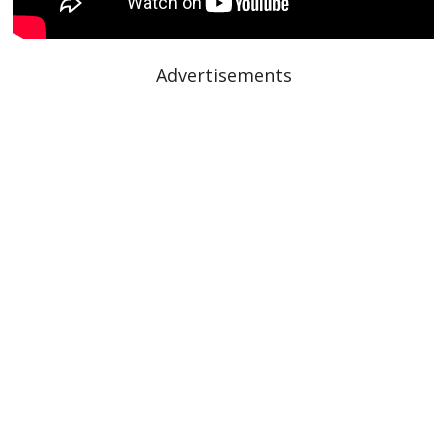
Advertisements