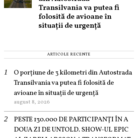
Transilvania va putea fi
folosită de avioane în
situații de urgență
ARTICOLE RECENTE
O porțiune de 3 kilometri din Autostrada
Transilvania va putea fi folosită de
avioane în situații de urgență
august 8, 2026
PESTE 130.000 DE PARTICIPANȚI ÎN A
DOUA ZI DE UNTOLD. SHOW-UL EPIC