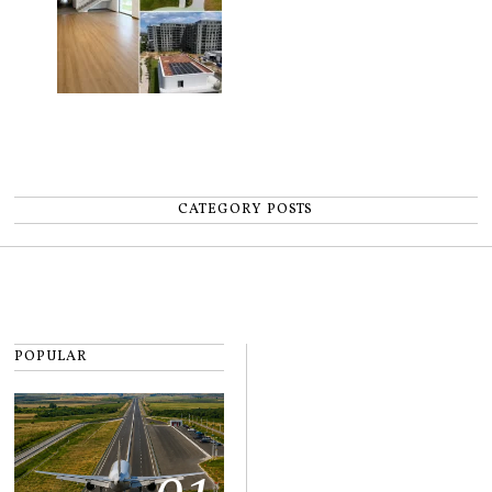
CATEGORY POSTS
POPULAR