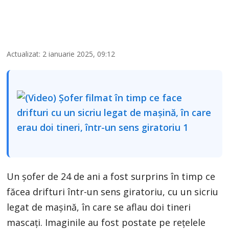
Actualizat: 2 ianuarie 2025, 09:12
Un șofer de 24 de ani a fost surprins în timp ce
făcea drifturi într-un sens giratoriu, cu un sicriu
legat de mașină, în care se aflau doi tineri
mascați. Imaginile au fost postate pe rețelele