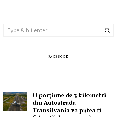
FACEBOOK
O porțiune de 3 kilometri
din Autostrada
Transilvania va putea fi