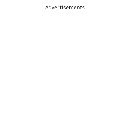
Advertisements