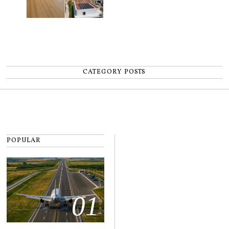
CATEGORY POSTS
POPULAR
01