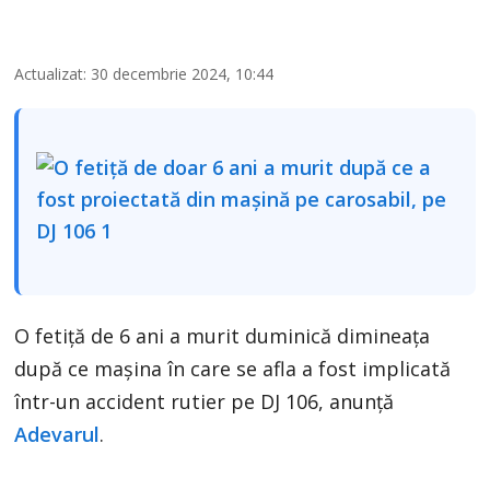
Actualizat: 30 decembrie 2024, 10:44
O fetiță de 6 ani a murit duminică dimineața
după ce mașina în care se afla a fost implicată
într-un accident rutier pe DJ 106, anunță
Adevarul
.