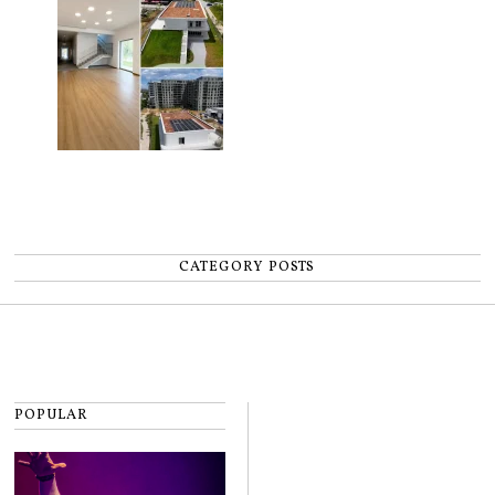
CATEGORY POSTS
POPULAR