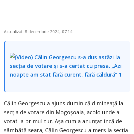
Actualizat: 8 decembrie 2024, 07:14
Călin Georgescu a ajuns duminică dimineață la
secția de votare din Mogoșoaia, acolo unde a
votat la primul tur. Așa cum a anunțat încă de
sâmbătă seara, Călin Georgescu a mers la secția