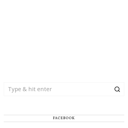
FACEBOOK