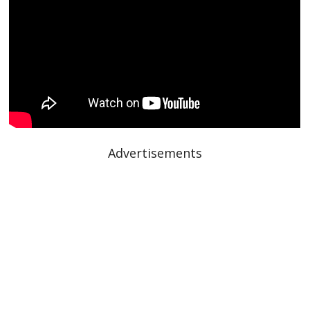
Advertisements