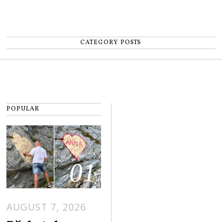
CATEGORY POSTS
POPULAR
01
AUGUST 7, 2026