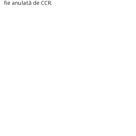
fie anulată de CCR.