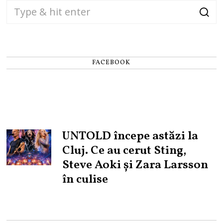
FACEBOOK
UNTOLD începe astăzi la
Cluj. Ce au cerut Sting,
Steve Aoki și Zara Larsson
în culise